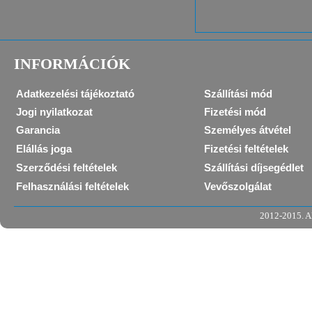
INFORMÁCIÓK
Adatkezelési tájékoztató
Szállítási mód
Jogi nyilatkozat
Fizetési mód
Garancia
Személyes átvétel
Elállás joga
Fizetési feltételek
Szerződési feltételek
Szállítási díjsegédlet
Felhasználási feltételek
Vevőszolgálat
2012-2015. Al