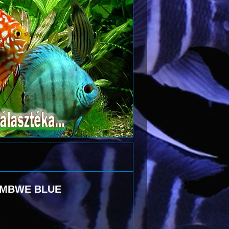
IMBWE BLUE