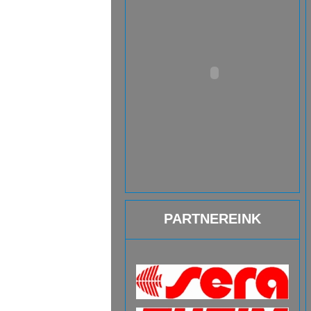
PARTNEREINK